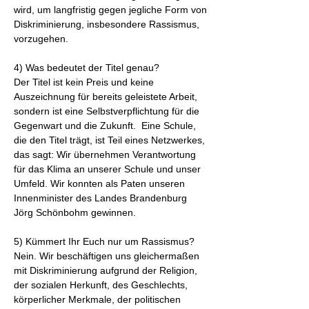
wird, um langfristig gegen jegliche Form von
Diskriminierung, insbesondere Rassismus,
vorzugehen.
4) Was bedeutet der Titel genau?
Der Titel ist kein Preis und keine
Auszeichnung für bereits geleistete Arbeit,
sondern ist eine Selbstverpflichtung für die
Gegenwart und die Zukunft. Eine Schule,
die den Titel trägt, ist Teil eines Netzwerkes,
das sagt: Wir übernehmen Verantwortung
für das Klima an unserer Schule und unser
Umfeld. Wir konnten als Paten unseren
Innenminister des Landes Brandenburg
Jörg Schönbohm gewinnen.
5) Kümmert Ihr Euch nur um Rassismus?
Nein. Wir beschäftigen uns gleichermaßen
mit Diskriminierung aufgrund der Religion,
der sozialen Herkunft, des Geschlechts,
körperlicher Merkmale, der politischen