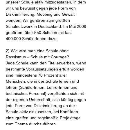
unserer Schule aktiv mitzugestalten, in dem
wir uns bewusst gegen jede Form von
Diskriminierung, Mobbing und Gewalt
wenden. Wir gehören zum größten
Schulnetzwerk in Deutschland. Im Mai 2009
gehörten über 550 Schulen mit fast
400.000 SchülerInnen dazu.
2) Wie wird man eine Schule ohne
Rassismus – Schule mit Courage?
Jede Schule kann den Titel erwerben, wenn
bestimmte Voraussetzungen erfüllt worden
sind: mindestens 70 Prozent aller
Menschen, die in der Schule lernen und
lehren (SchülerInnen, LehrerInnen und
technisches Personal) verpflichten sich mit
der eigenen Unterschrift, sich künftig gegen
jede Form von Diskriminierung an der
Schule aktiv einzusetzen, bei Konflikten
einzugreifen und regelmäßig Projekttage
zum Thema durchzuführen.