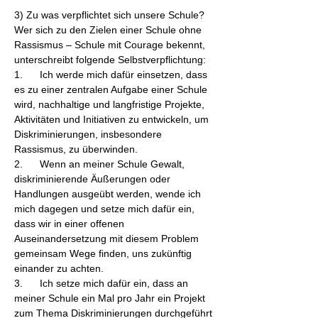
3) Zu was verpflichtet sich unsere Schule?
Wer sich zu den Zielen einer Schule ohne
Rassismus – Schule mit Courage bekennt,
unterschreibt folgende Selbstverpflichtung:
1. Ich werde mich dafür einsetzen, dass
es zu einer zentralen Aufgabe einer Schule
wird, nachhaltige und langfristige Projekte,
Aktivitäten und Initiativen zu entwickeln, um
Diskriminierungen, insbesondere
Rassismus, zu überwinden.
2. Wenn an meiner Schule Gewalt,
diskriminierende Äußerungen oder
Handlungen ausgeübt werden, wende ich
mich dagegen und setze mich dafür ein,
dass wir in einer offenen
Auseinandersetzung mit diesem Problem
gemeinsam Wege finden, uns zukünftig
einander zu achten.
3. Ich setze mich dafür ein, dass an
meiner Schule ein Mal pro Jahr ein Projekt
zum Thema Diskriminierungen durchgeführt