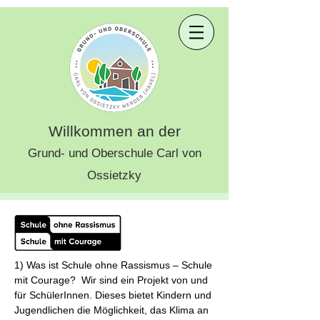
Willkommen an der
Grund- und Oberschule Carl von
Ossietzky
1) Was ist Schule ohne Rassismus – Schule
mit Courage? Wir sind ein Projekt von und
für SchülerInnen. Dieses bietet Kindern und
Jugendlichen die Möglichkeit, das Klima an