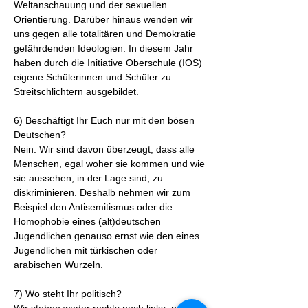
Weltanschauung und der sexuellen
Orientierung. Darüber hinaus wenden wir
uns gegen alle totalitären und Demokratie
gefährdenden Ideologien. In diesem Jahr
haben durch die Initiative Oberschule (IOS)
eigene Schülerinnen und Schüler zu
Streitschlichtern ausgebildet.
6) Beschäftigt Ihr Euch nur mit den bösen
Deutschen?
Nein. Wir sind davon überzeugt, dass alle
Menschen, egal woher sie kommen und wie
sie aussehen, in der Lage sind, zu
diskriminieren. Deshalb nehmen wir zum
Beispiel den Antisemitismus oder die
Homophobie eines (alt)deutschen
Jugendlichen genauso ernst wie den eines
Jugendlichen mit türkischen oder
arabischen Wurzeln.
7) Wo steht Ihr politisch?