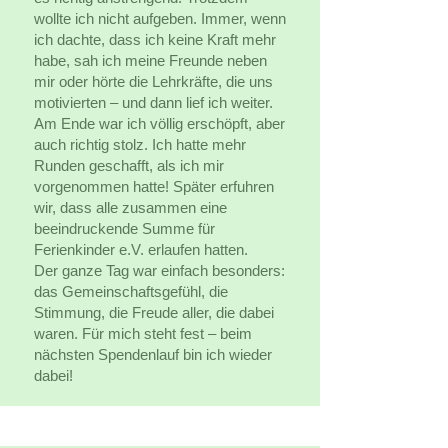
wollte ich nicht aufgeben. Immer, wenn
ich dachte, dass ich keine Kraft mehr
habe, sah ich meine Freunde neben
mir oder hörte die Lehrkräfte, die uns
motivierten – und dann lief ich weiter.
Am Ende war ich völlig erschöpft, aber
auch richtig stolz. Ich hatte mehr
Runden geschafft, als ich mir
vorgenommen hatte! Später erfuhren
wir, dass alle zusammen eine
beeindruckende Summe für
Ferienkinder e.V. erlaufen hatten.
Der ganze Tag war einfach besonders:
das Gemeinschaftsgefühl, die
Stimmung, die Freude aller, die dabei
waren. Für mich steht fest – beim
nächsten Spendenlauf bin ich wieder
dabei!