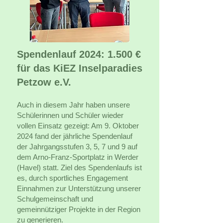
Spendenlauf 2024: 1.500 €
für das KiEZ Inselparadies
Petzow e.V.
Auch in diesem Jahr haben unsere
Schülerinnen und Schüler wieder
vollen Einsatz gezeigt: Am 9. Oktober
2024 fand der jährliche Spendenlauf
der Jahrgangsstufen 3, 5, 7 und 9 auf
dem Arno-Franz-Sportplatz in Werder
(Havel) statt. Ziel des Spendenlaufs ist
es, durch sportliches Engagement
Einnahmen zur Unterstützung unserer
Schulgemeinschaft und
gemeinnütziger Projekte in der Region
zu generieren.