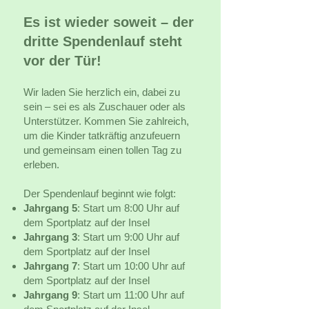
Es ist wieder soweit – der
dritte Spendenlauf steht
vor der Tür!
Wir laden Sie herzlich ein, dabei zu
sein – sei es als Zuschauer oder als
Unterstützer. Kommen Sie zahlreich,
um die Kinder tatkräftig anzufeuern
und gemeinsam einen tollen Tag zu
erleben.
Der Spendenlauf beginnt wie folgt:
Jahrgang 5
: Start um 8:00 Uhr auf
dem Sportplatz auf der Insel
Jahrgang 3
: Start um 9:00 Uhr auf
dem Sportplatz auf der Insel
Jahrgang 7
: Start um 10:00 Uhr auf
dem Sportplatz auf der Insel
Jahrgang 9
: Start um 11:00 Uhr auf