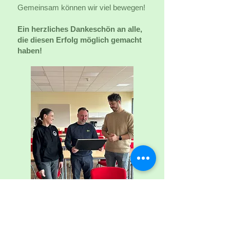
Gemeinsam können wir viel bewegen!
Ein herzliches Dankeschön an alle,
die diesen Erfolg möglich gemacht
haben!