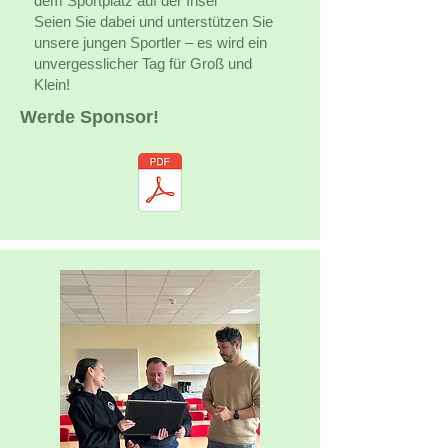
dem Sportplatz auf der Insel
Seien Sie dabei und unterstützen Sie
unsere jungen Sportler – es wird ein
unvergesslicher Tag für Groß und
Klein!
Werde Sponsor!