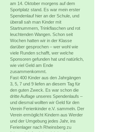
am 14. Oktober morgens auf dem
Sportplatz stand. Es war mein erster
Spendenlauf hier an der Schule, und
überall sah man Kinder mit
Startnummern, Trinkflaschen und rot
leuchtenden Wangen. Schon seit
Wochen hatten wir in der Klasse
darüber gesprochen – wer wohl wie
viele Runden schafft, wer welche
Sponsoren gefunden hat und natürlich,
wie viel Geld am Ende
zusammenkommt.
Fast 400 Kinder aus den Jahrgängen
3, 5, 7 und 9 liefen an diesem Tag für
den guten Zweck. Es war schon die
dritte Auflage unseres Spendenlaufs –
und diesmal wollten wir Geld für den
Verein Ferienkinder e.V. sammeln. Der
Verein ermöglicht Kindern aus Werder
und der Umgebung jedes Jahr, ins
Ferienlager nach Rheinsberg zu