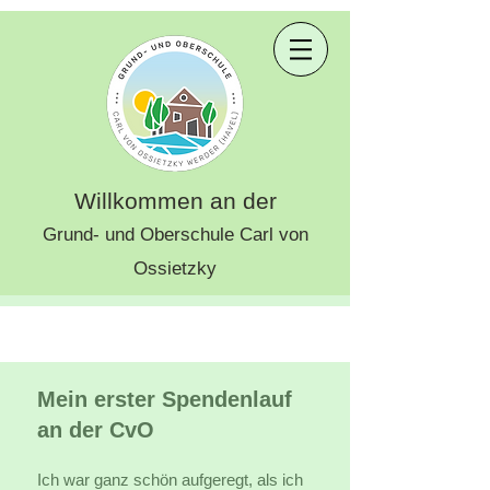
Willkommen an der
Grund- und Oberschule Carl von
Ossietzky
Mein erster Spendenlauf
an der CvO
Ich war ganz schön aufgeregt, als ich