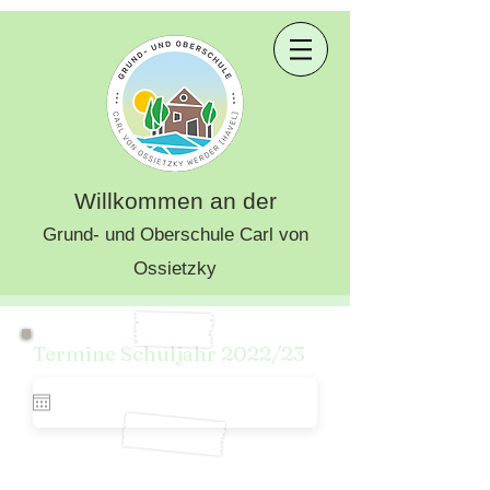
Willkommen an der
Grund- und Oberschule Carl von
Ossietzky
Termine Schuljahr 2022/23